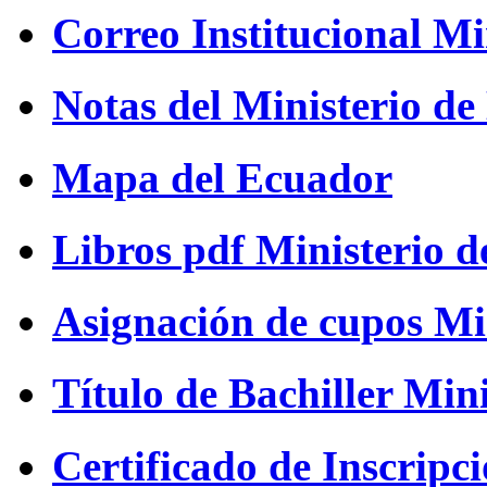
Correo Institucional Mi
Notas del Ministerio d
Mapa del Ecuador
Libros pdf Ministerio 
Asignación de cupos Mi
Título de Bachiller Min
Certificado de Inscripc