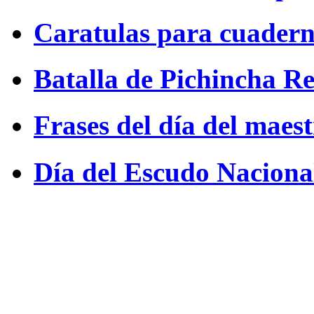
Caratulas para cuadern
Batalla de Pichincha R
Frases del día del mae
Día del Escudo Nacion